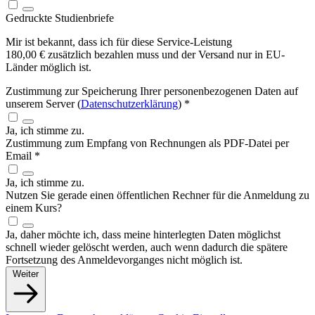
Gedruckte Studienbriefe
Mir ist bekannt, dass ich für diese Service-Leistung
180,00 € zusätzlich bezahlen muss und der Versand nur in EU-
Länder möglich ist.
Zustimmung zur Speicherung Ihrer personenbezogenen Daten auf
unserem Server (
Datenschutzerklärung
)
*
Ja, ich stimme zu.
Zustimmung zum Empfang von Rechnungen als PDF-Datei per
Email
*
Ja, ich stimme zu.
Nutzen Sie gerade einen öffentlichen Rechner für die Anmeldung zu
einem Kurs?
Ja, daher möchte ich, dass meine hinterlegten Daten möglichst
schnell wieder gelöscht werden, auch wenn dadurch die spätere
Fortsetzung des Anmeldevorganges nicht möglich ist.
Weiter