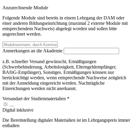
Anzurechnende Module
Folgende Module sind bereits in einem Lehrgang der DAM oder
einer anderen Bildungseinrichtung (maximal 2 externe Module mit
entsprechendem Nachweis) abgelegt worden und sollen bitte
angerechnet werden.
Anmerkungen an die Akademie
z.B. schneller Versand gewünscht, Ermäßigungen
(Schwerbehinderung, Arbeitslosigkeit, Elterngeldempfänger,
BAföG-Empfänger), Sonstiges. Ermäßigungen können nur
berücksichtigt werden, wenn entsprechende Nachweise zeitgleich
mit der Anmeldung eingereicht werden. Nachträgliche
Einreichungen werden nicht anerkannt.
Versandart der Studienmaterialien
*
Digital
inklusive
Die Bereitstellung digitaler Materialien ist im Lehrgangspreis immer
enthalten