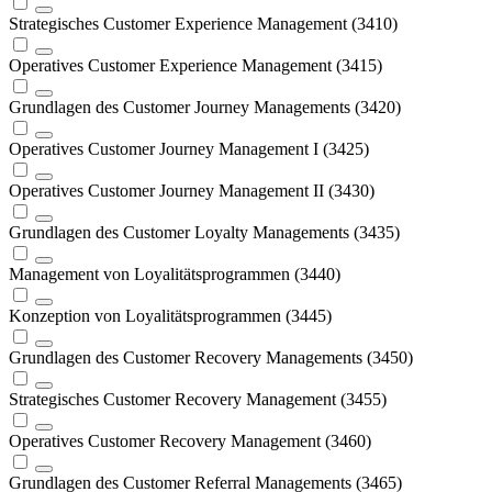
Strategisches Customer Experience Management (3410)
Operatives Customer Experience Management (3415)
Grundlagen des Customer Journey Managements (3420)
Operatives Customer Journey Management I (3425)
Operatives Customer Journey Management II (3430)
Grundlagen des Customer Loyalty Managements (3435)
Management von Loyalitätsprogrammen (3440)
Konzeption von Loyalitätsprogrammen (3445)
Grundlagen des Customer Recovery Managements (3450)
Strategisches Customer Recovery Management (3455)
Operatives Customer Recovery Management (3460)
Grundlagen des Customer Referral Managements (3465)