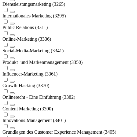
Dienstleistungsmarketing (3265)
Internationales Marketing (3295)
Public Relations (3311)
Online-Marketing (3336)
Social-Media-Marketing (3341)
Produkt- und Markenmanagement (3350)
Influencer-Marketing (3361)
Growth Hacking (3370)
Onlinerecht - Eine Einführung (3382)
Content Marketing (3390)
Innovations-Management (3401)
Grundlagen des Customer Experience Management (3405)