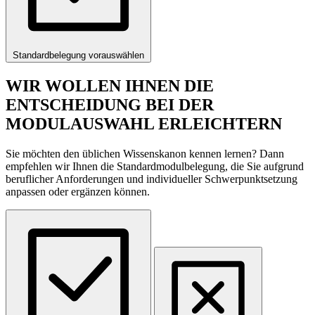
Standardbelegung vorauswählen
WIR WOLLEN IHNEN DIE
ENTSCHEIDUNG BEI DER
MODULAUSWAHL ERLEICHTERN
Sie möchten den üblichen Wissenskanon kennen lernen? Dann
empfehlen wir Ihnen die Standardmodulbelegung, die Sie aufgrund
beruflicher Anforderungen und individueller Schwerpunktsetzung
anpassen oder ergänzen können.