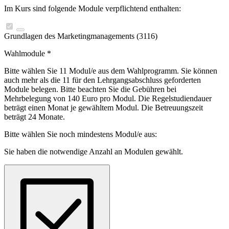
Im Kurs sind folgende Module verpflichtend enthalten:
Grundlagen des Marketingmanagements (3116)
Wahlmodule
*
Bitte wählen Sie 11 Modul/e aus dem Wahlprogramm. Sie können
auch mehr als die 11 für den Lehrgangsabschluss geforderten
Module belegen. Bitte beachten Sie die Gebühren bei
Mehrbelegung von 140 Euro pro Modul. Die Regelstudiendauer
beträgt einen Monat je gewähltem Modul. Die Betreuungszeit
beträgt 24 Monate.
Bitte wählen Sie noch mindestens
Modul/e aus:
Sie haben die notwendige Anzahl an Modulen gewählt.