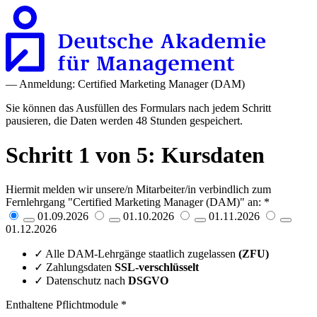
— Anmeldung: Certified Marketing Manager (DAM)
Sie können das Ausfüllen des Formulars nach jedem Schritt
pausieren, die Daten werden 48 Stunden gespeichert.
Schritt 1 von 5: Kursdaten
Hiermit melden wir unsere/n Mitarbeiter/in verbindlich zum
Fernlehrgang "Certified Marketing Manager (DAM)" an:
*
01.09.2026
01.10.2026
01.11.2026
01.12.2026
✓ Alle DAM-Lehrgänge staatlich zugelassen
(ZFU)
✓ Zahlungsdaten
SSL-verschlüsselt
✓ Datenschutz nach
DSGVO
Enthaltene Pflichtmodule
*