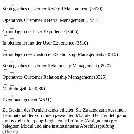
Strategisches Customer Referral Management (3470)
Operatives Customer Referral Management (3475)
Grundlagen der User Experience (3505)
Implementierung der User Experience (3510)
Grundlagen des Customer Relationship Managements (3515)
Strategisches Customer Relationship Management (3520)
Operatives Customer Relationship Management (3525)
Marketingethik (3530)
Eventmanagement (4531)
Zu Beginn des Fernlehrgangs erhalten Sie Zugang zum gesamten
Lernmaterial der von Ihnen gewählten Module. Der Fernlehrgang
umfasst eine lehrgangsbegleitende Prüfung (Assignment) pro
belegtem Modul
und eine institutsinterne Abschlussprüfung
(Thesis).