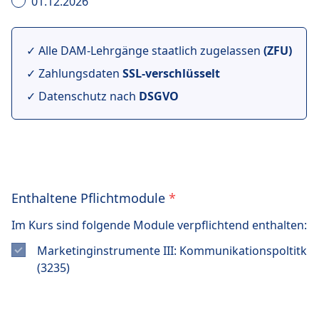
01.12.2026
✓ Alle DAM-Lehrgänge staatlich zugelassen
(ZFU)
✓ Zahlungsdaten
SSL-verschlüsselt
✓ Datenschutz nach
DSGVO
Enthaltene Pflichtmodule
*
Im Kurs sind folgende Module verpflichtend enthalten:
Marketinginstrumente III: Kommunikationspoltitk
(3235)