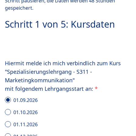
Schritt pausieren, die Daten werden 48 Stunden
gespeichert.
Schritt 1 von 5: Kursdaten
Hiermit melde ich mich verbindlich zum Kurs
"Spezialisierungslehrgang - S311 -
Marketingkommunikation"
mit folgendem Lehrgangsstart an:
*
01.09.2026
01.10.2026
01.11.2026