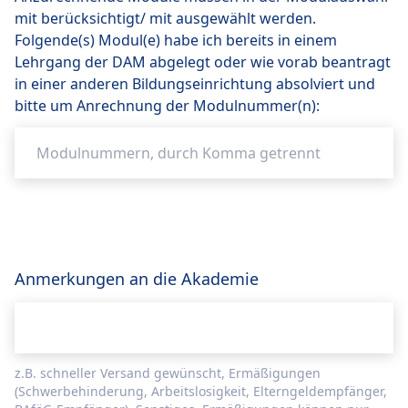
mit berücksichtigt/ mit ausgewählt werden.
Folgende(s) Modul(e) habe ich bereits in einem
Lehrgang der DAM abgelegt oder wie vorab beantragt
in einer anderen Bildungseinrichtung absolviert und
bitte um Anrechnung der Modulnummer(n):
Anmerkungen an die Akademie
z.B. schneller Versand gewünscht, Ermäßigungen
(Schwerbehinderung, Arbeitslosigkeit, Elterngeldempfänger,