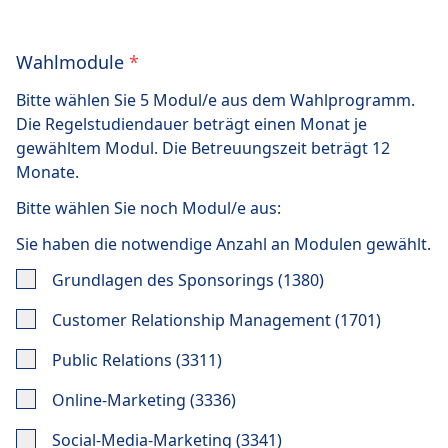
Wahlmodule
*
Bitte wählen Sie 5 Modul/e aus dem Wahlprogramm.
Die Regelstudiendauer beträgt einen Monat je
gewähltem Modul. Die Betreuungszeit beträgt 12
Monate.
Bitte wählen Sie noch
Modul/e aus:
Sie haben die notwendige Anzahl an Modulen gewählt.
Grundlagen des Sponsorings (1380)
Customer Relationship Management (1701)
Public Relations (3311)
Online-Marketing (3336)
Social-Media-Marketing (3341)