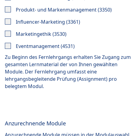
Produkt- und Markenmanagement (3350)
Influencer-Marketing (3361)
Marketingethik (3530)
Eventmanagement (4531)
Zu Beginn des Fernlehrgangs erhalten Sie Zugang zum
gesamten Lernmaterial der von Ihnen gewählten
Module. Der Fernlehrgang umfasst eine
lehrgangsbegleitende Prüfung (Assignment) pro
belegtem Modul
.
Anzurechnende Module
Anzurechnende Module müssen in der Modulauswahl