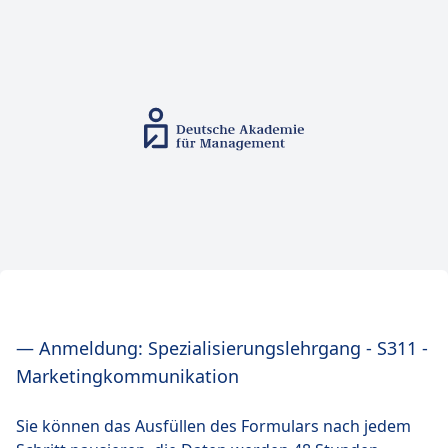
— Anmeldung: Spezialisierungslehrgang - S311 -
Marketingkommunikation
Sie können das Ausfüllen des Formulars nach jedem