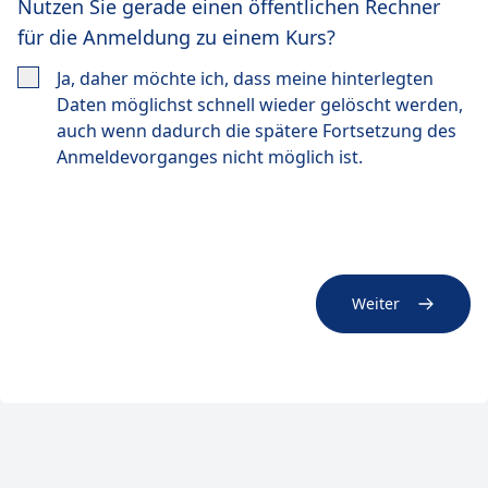
Nutzen Sie gerade einen öffentlichen Rechner
für die Anmeldung zu einem Kurs?
Ja, daher möchte ich, dass meine hinterlegten
Daten möglichst schnell wieder gelöscht werden,
auch wenn dadurch die spätere Fortsetzung des
Anmeldevorganges nicht möglich ist.
Weiter