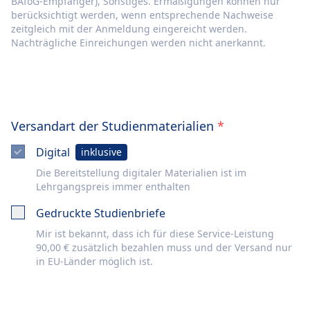
BAföG-Empfänger), Sonstiges. Ermäßigungen können nur
berücksichtigt werden, wenn entsprechende Nachweise
zeitgleich mit der Anmeldung eingereicht werden.
Nachträgliche Einreichungen werden nicht anerkannt.
Versandart der Studienmaterialien
*
Digital
inklusive
Die Bereitstellung digitaler Materialien ist im
Lehrgangspreis immer enthalten
Gedruckte Studienbriefe
Mir ist bekannt, dass ich für diese Service-Leistung
90,00 € zusätzlich bezahlen muss und der Versand nur
in EU-Länder möglich ist.