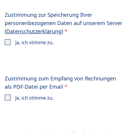
Zustimmung zur Speicherung Ihrer
personenbezogenen Daten auf unserem Server
(
Datenschutzerklärung
)
*
Ja, ich stimme zu.
Zustimmung zum Empfang von Rechnungen
als PDF-Datei per Email
*
Ja, ich stimme zu.