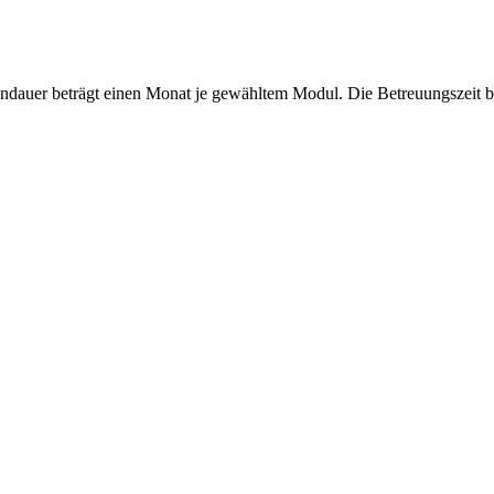
dauer beträgt einen Monat je gewähltem Modul. Die Betreuungszeit b