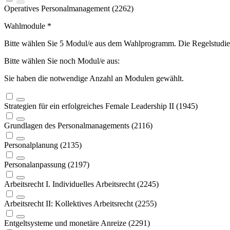
Operatives Personalmanagement (2262)
Wahlmodule
*
Bitte wählen Sie 5 Modul/e aus dem Wahlprogramm. Die Regelstudien
Bitte wählen Sie noch
Modul/e aus:
Sie haben die notwendige Anzahl an Modulen gewählt.
Strategien für ein erfolgreiches Female Leadership II (1945)
Grundlagen des Personalmanagements (2116)
Personalplanung (2135)
Personalanpassung (2197)
Arbeitsrecht I. Individuelles Arbeitsrecht (2245)
Arbeitsrecht II: Kollektives Arbeitsrecht (2255)
Entgeltsysteme und monetäre Anreize (2291)