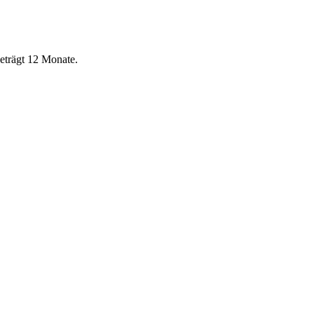
eträgt 12 Monate.