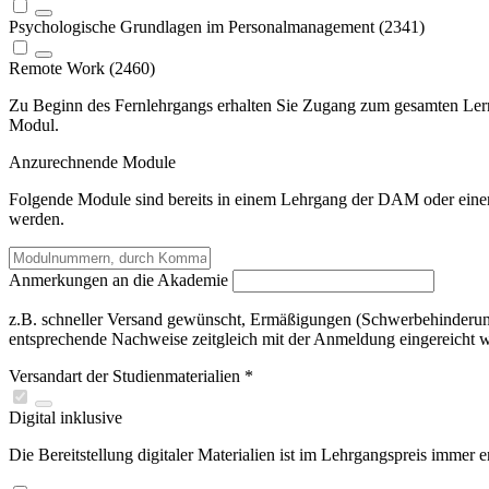
Psychologische Grundlagen im Personalmanagement (2341)
Remote Work (2460)
Zu Beginn des Fernlehrgangs erhalten Sie Zugang zum gesamten Lern
Modul
.
Anzurechnende Module
Folgende Module sind bereits in einem Lehrgang der DAM oder einer
werden.
Anmerkungen an die Akademie
z.B. schneller Versand gewünscht, Ermäßigungen (Schwerbehinderun
entsprechende Nachweise zeitgleich mit der Anmeldung eingereicht w
Versandart der Studienmaterialien
*
Digital
inklusive
Die Bereitstellung digitaler Materialien ist im Lehrgangspreis immer e