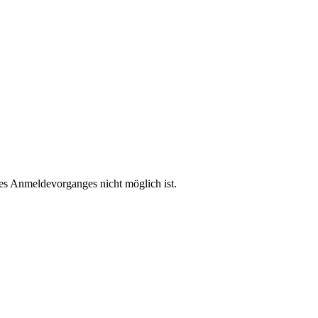
des Anmeldevorganges nicht möglich ist.