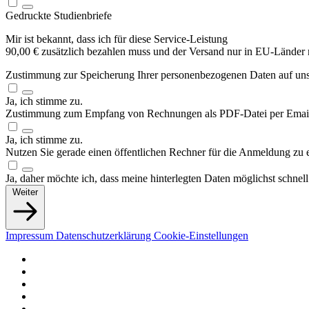
Gedruckte Studienbriefe
Mir ist bekannt, dass ich für diese Service-Leistung
90,00 € zusätzlich bezahlen muss und der Versand nur in EU-Länder m
Zustimmung zur Speicherung Ihrer personenbezogenen Daten auf uns
Ja, ich stimme zu.
Zustimmung zum Empfang von Rechnungen als PDF-Datei per Ema
Ja, ich stimme zu.
Nutzen Sie gerade einen öffentlichen Rechner für die Anmeldung zu
Ja, daher möchte ich, dass meine hinterlegten Daten möglichst schne
Weiter
Impressum
Datenschutzerklärung
Cookie-Einstellungen