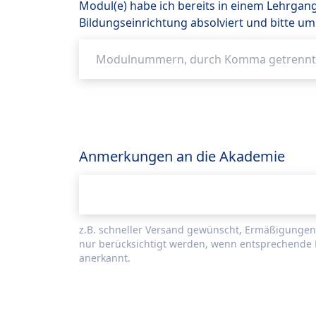
Modul(e) habe ich bereits in einem Lehrgan
Bildungseinrichtung absolviert und bitte 
Anmerkungen an die Akademie
z.B. schneller Versand gewünscht, Ermäßigungen
nur berücksichtigt werden, wenn entsprechende 
anerkannt.