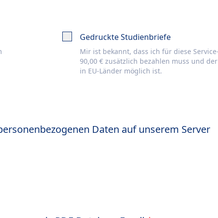
Gedruckte Studienbriefe
m
Mir ist bekannt, dass ich für diese Servic
90,00 € zusätzlich bezahlen muss und de
in EU-Länder möglich ist.
 personenbezogenen Daten auf unserem Server