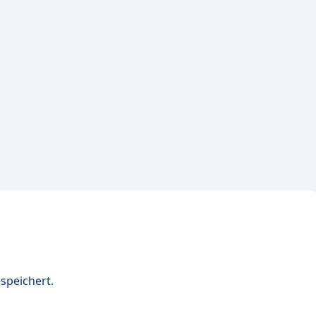
speichert.