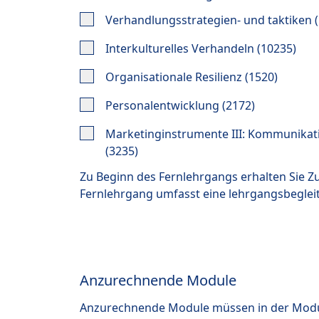
Verhandlungsstrategien- und taktiken 
Interkulturelles Verhandeln (10235)
Organisationale Resilienz (1520)
Personalentwicklung (2172)
Marketinginstrumente III: Kommunikati
(3235)
Zu Beginn des Fernlehrgangs erhalten Sie 
Fernlehrgang umfasst eine lehrgangsbegle
Anzurechnende Module
Anzurechnende Module müssen in der Modul