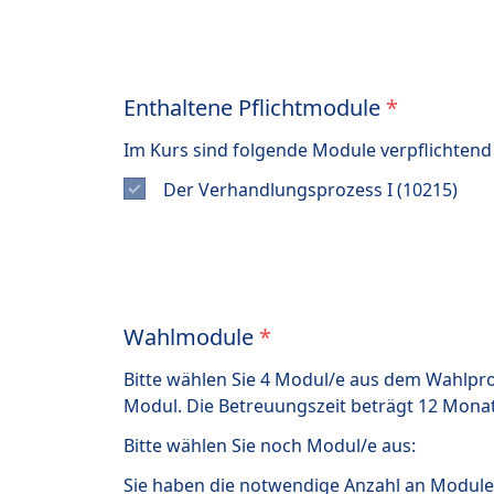
Enthaltene Pflichtmodule
*
Im Kurs sind folgende Module verpflichtend
Der Verhandlungsprozess I (10215)
Wahlmodule
*
Bitte wählen Sie 4 Modul/e aus dem Wahlpr
Modul. Die Betreuungszeit beträgt 12 Monat
Bitte wählen Sie noch
Modul/e aus:
Sie haben die notwendige Anzahl an Module