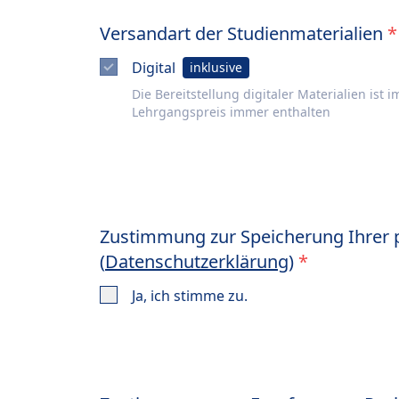
Versandart der Studienmaterialien
*
Digital
inklusive
Die Bereitstellung digitaler Materialien ist i
Lehrgangspreis immer enthalten
Zustimmung zur Speicherung Ihrer
(
Datenschutzerklärung
)
*
Ja, ich stimme zu.