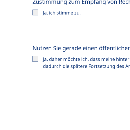
Zustimmung zum Empfang von Rechn
Ja, ich stimme zu.
Nutzen Sie gerade einen öffentlich
Ja, daher möchte ich, dass meine hinte
dadurch die spätere Fortsetzung des A