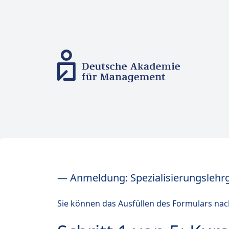
— Anmeldung: Spezialisierungslehr
Sie können das Ausfüllen des Formulars nac