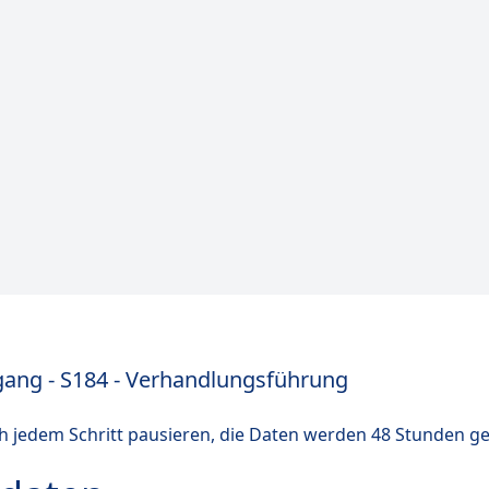
gang - S184 - Verhandlungsführung
h jedem Schritt pausieren, die Daten werden 48 Stunden ge