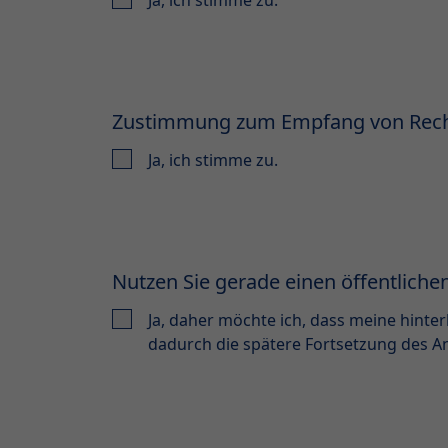
Zustimmung zum Empfang von Rechn
Ja, ich stimme zu.
Nutzen Sie gerade einen öffentlich
Ja, daher möchte ich, dass meine hinte
dadurch die spätere Fortsetzung des A