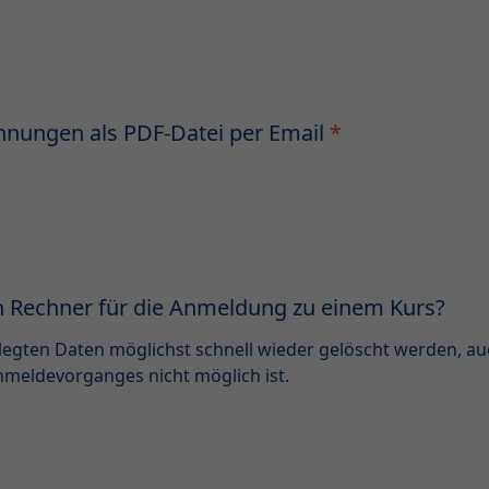
ungen als PDF-Datei per Email
*
en Rechner für die Anmeldung zu einem Kurs?
rlegten Daten möglichst schnell wieder gelöscht werden, a
nmeldevorganges nicht möglich ist.