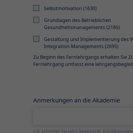
Selbstmotivation (1630)
Grundlagen des Betrieblichen
Gesundheitsmanagements (2185)
Gestaltung und Implementierung des W
Integration-Managements (2695)
Zu Beginn des Fernlehrgangs erhalten Sie 
Fernlehrgang umfasst eine lehrgangsbegle
Anmerkungen an die Akademie
z.B. schneller Versand gewünscht, Ermäßigungen