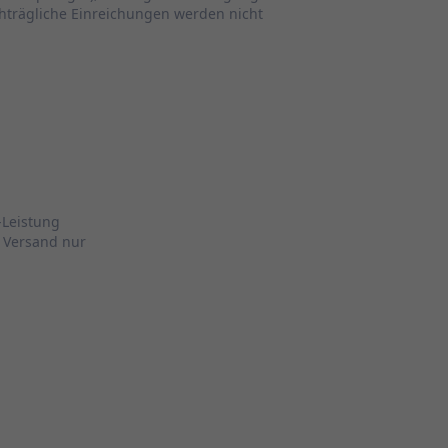
hträgliche Einreichungen werden nicht
e-Leistung
r Versand nur