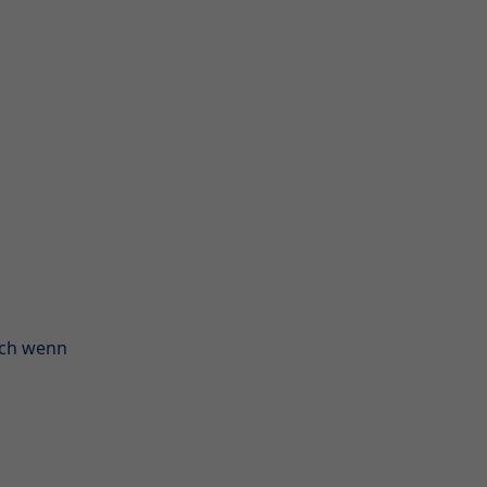
uch wenn