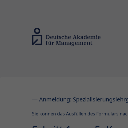
— Anmeldung: Spezialisierungslehrg
Sie können das Ausfüllen des Formulars nac