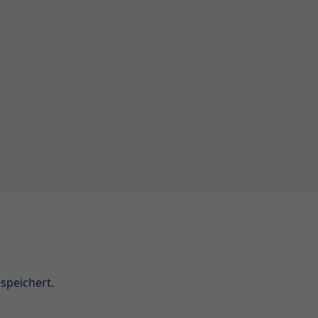
speichert.