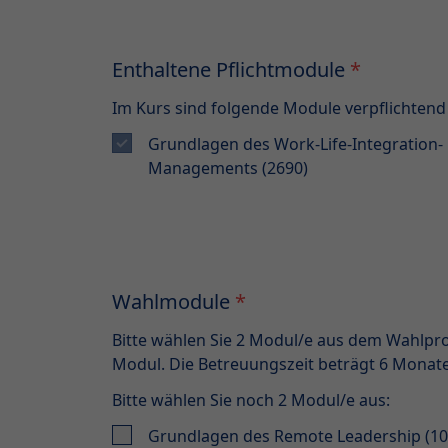
Enthaltene Pflichtmodule
*
Im Kurs sind folgende Module verpflichtend
Grundlagen des Work-Life-Integration-
Managements (2690)
Wahlmodule
*
Bitte wählen Sie 2 Modul/e aus dem Wahlpr
Modul. Die Betreuungszeit beträgt 6 Monate
Bitte wählen Sie noch
2
Modul/e aus:
Grundlagen des Remote Leadership (10