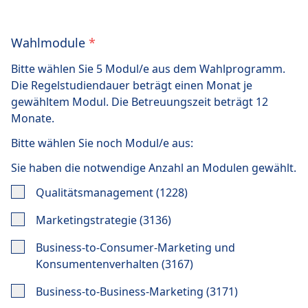
Wahlmodule
*
Bitte wählen Sie 5 Modul/e aus dem Wahlprogramm.
Die Regelstudiendauer beträgt einen Monat je
gewähltem Modul. Die Betreuungszeit beträgt 12
Monate.
Bitte wählen Sie noch
Modul/e aus:
Sie haben die notwendige Anzahl an Modulen gewählt.
Qualitätsmanagement (1228)
Marketingstrategie (3136)
Business-to-Consumer-Marketing und
Konsumentenverhalten (3167)
Business-to-Business-Marketing (3171)