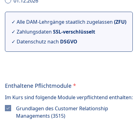
01.12.2026
✓ Alle DAM-Lehrgänge staatlich zugelassen
(ZFU)
✓ Zahlungsdaten
SSL-verschlüsselt
✓ Datenschutz nach
DSGVO
Enthaltene Pflichtmodule
*
Im Kurs sind folgende Module verpflichtend enthalten:
Grundlagen des Customer Relationship
Managements (3515)