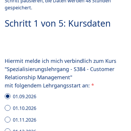
Schritt pausieren, die Daten werden 48 Stunden
gespeichert.
Schritt 1 von 5: Kursdaten
Hiermit melde ich mich verbindlich zum Kurs
"Spezialisierungslehrgang - S384 - Customer
Relationship Management"
mit folgendem Lehrgangsstart an:
*
01.09.2026
01.10.2026
01.11.2026