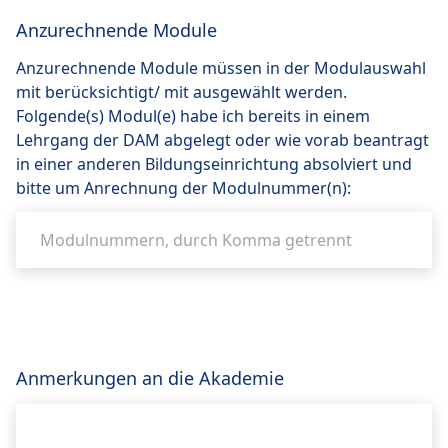
Anzurechnende Module
Anzurechnende Module müssen in der Modulauswahl
mit berücksichtigt/ mit ausgewählt werden.
Folgende(s) Modul(e) habe ich bereits in einem
Lehrgang der DAM abgelegt oder wie vorab beantragt
in einer anderen Bildungseinrichtung absolviert und
bitte um Anrechnung der Modulnummer(n):
Anmerkungen an die Akademie