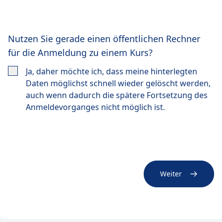
Nutzen Sie gerade einen öffentlichen Rechner
für die Anmeldung zu einem Kurs?
Ja, daher möchte ich, dass meine hinterlegten
Daten möglichst schnell wieder gelöscht werden,
auch wenn dadurch die spätere Fortsetzung des
Anmeldevorganges nicht möglich ist.
Weiter