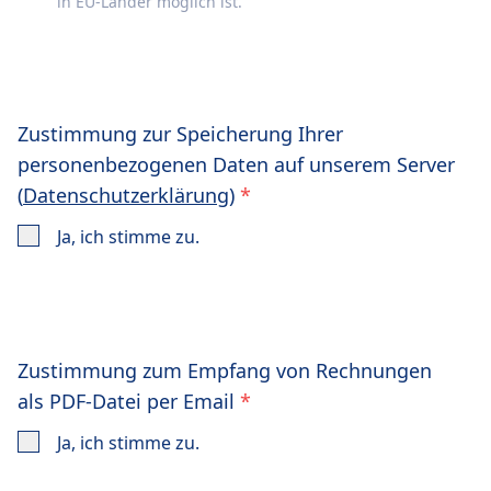
in EU-Länder möglich ist.
Zustimmung zur Speicherung Ihrer
personenbezogenen Daten auf unserem Server
(
Datenschutzerklärung
)
*
Ja, ich stimme zu.
Zustimmung zum Empfang von Rechnungen
als PDF-Datei per Email
*
Ja, ich stimme zu.