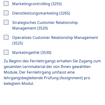
Marketingcontrolling (3255)
Dienstleistungsmarketing (3265)
Strategisches Customer Relationship
Management (3520)
Operatives Customer Relationship Management
(3525)
Marketingethik (3530)
Zu Beginn des Fernlehrgangs erhalten Sie Zugang zum
gesamten Lernmaterial der von Ihnen gewählten
Module. Der Fernlehrgang umfasst eine
lehrgangsbegleitende Prüfung (Assignment) pro
belegtem Modul
.