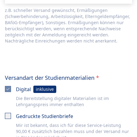
z.B. schneller Versand gewünscht, Ermäßigungen
(Schwerbehinderung, Arbeitslosigkeit, Elterngeldempfänger,
BAföG-Empfänger), Sonstiges. Ermäßigungen können nur
berücksichtigt werden, wenn entsprechende Nachweise
zeitgleich mit der Anmeldung eingereicht werden.
Nachträgliche Einreichungen werden nicht anerkannt.
Versandart der Studienmaterialien
*
Digital
inklusive
Die Bereitstellung digitaler Materialien ist im
Lehrgangspreis immer enthalten
Gedruckte Studienbriefe
Mir ist bekannt, dass ich für diese Service-Leistung
90,00 € zusätzlich bezahlen muss und der Versand nur