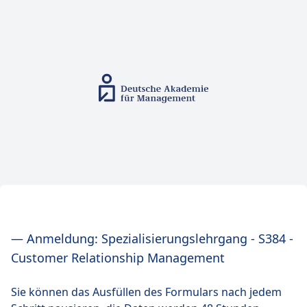
— Anmeldung: Spezialisierungslehrgang - S384 -
Customer Relationship Management
Sie können das Ausfüllen des Formulars nach jedem