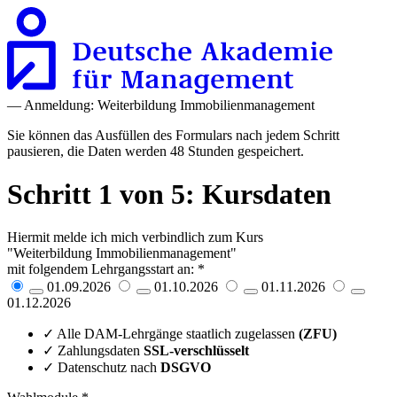
— Anmeldung: Weiterbildung Immobilienmanagement
Sie können das Ausfüllen des Formulars nach jedem Schritt
pausieren, die Daten werden 48 Stunden gespeichert.
Schritt 1 von 5: Kursdaten
Hiermit melde ich mich verbindlich zum Kurs
"Weiterbildung Immobilienmanagement"
mit folgendem Lehrgangsstart an:
*
01.09.2026
01.10.2026
01.11.2026
01.12.2026
✓ Alle DAM-Lehrgänge staatlich zugelassen
(ZFU)
✓ Zahlungsdaten
SSL-verschlüsselt
✓ Datenschutz nach
DSGVO