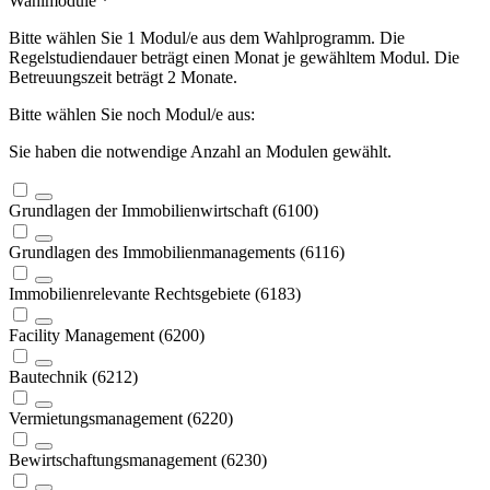
Wahlmodule
*
Bitte wählen Sie 1 Modul/e aus dem Wahlprogramm. Die
Regelstudiendauer beträgt einen Monat je gewähltem Modul. Die
Betreuungszeit beträgt 2 Monate.
Bitte wählen Sie noch
Modul/e aus:
Sie haben die notwendige Anzahl an Modulen gewählt.
Grundlagen der Immobilienwirtschaft (6100)
Grundlagen des Immobilienmanagements (6116)
Immobilienrelevante Rechtsgebiete (6183)
Facility Management (6200)
Bautechnik (6212)
Vermietungsmanagement (6220)
Bewirtschaftungsmanagement (6230)