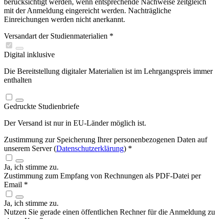
berücksichtigt werden, wenn entsprechende Nachweise zeitgleich
mit der Anmeldung eingereicht werden. Nachträgliche
Einreichungen werden nicht anerkannt.
Versandart der Studienmaterialien
*
Digital
inklusive
Die Bereitstellung digitaler Materialien ist im Lehrgangspreis immer
enthalten
Gedruckte Studienbriefe
Der Versand ist nur in EU-Länder möglich ist.
Zustimmung zur Speicherung Ihrer personenbezogenen Daten auf
unserem Server (
Datenschutzerklärung
)
*
Ja, ich stimme zu.
Zustimmung zum Empfang von Rechnungen als PDF-Datei per
Email
*
Ja, ich stimme zu.
Nutzen Sie gerade einen öffentlichen Rechner für die Anmeldung zu