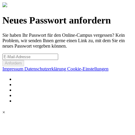
Neues Passwort anfordern
Sie haben Ihr Passwort für den Online-Campus vergessen? Kein
Problem, wir senden Ihnen gerne einen Link zu, mit dem Sie ein
neues Passwort vergeben können.
Anfordern
Impressum
Datenschutzerklärung
Cookie-Einstellungen
×