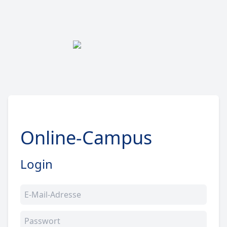
Online-Campus
Login