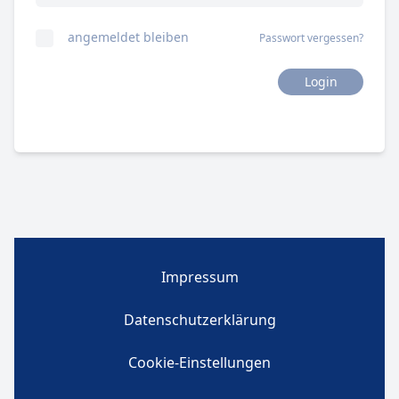
angemeldet bleiben
Passwort vergessen?
Login
Impressum
Datenschutzerklärung
Cookie-Einstellungen